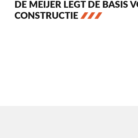
DE MEIJER LEGT DE BASIS
CONSTRUCTIE