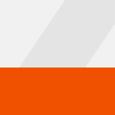
UTILITEITSBOUW