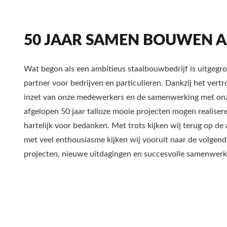
50 JAAR SAMEN BOUWEN A
Wat begon als een ambitieus staalbouwbedrijf is uitgegr
partner voor bedrijven en particulieren. Dankzij het ver
inzet van onze medewerkers en de samenwerking met onz
afgelopen 50 jaar talloze mooie projecten mogen realisere
hartelijk voor bedanken. Met trots kijken wij terug op de
met veel enthousiasme kijken wij vooruit naar de volgend
projecten, nieuwe uitdagingen en succesvolle samenwerk